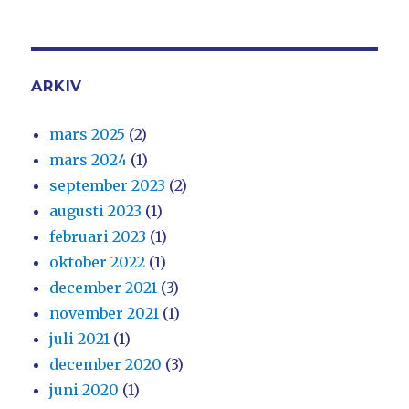
ARKIV
mars 2025
(2)
mars 2024
(1)
september 2023
(2)
augusti 2023
(1)
februari 2023
(1)
oktober 2022
(1)
december 2021
(3)
november 2021
(1)
juli 2021
(1)
december 2020
(3)
juni 2020
(1)