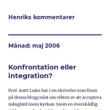
Henriks kommentarer
Månad: maj 2006
Konfrontation eller
integration?
Prof. Antti Laato har i en skrivelse som finns
på denna blogg talat om vikten av att acceptera
mångfald inom kyrkan. Inom en överskådlig