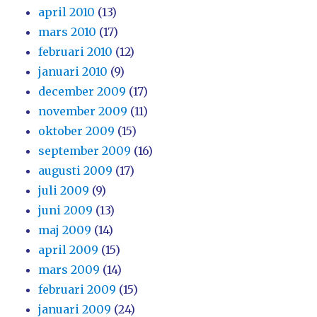
april 2010
(13)
mars 2010
(17)
februari 2010
(12)
januari 2010
(9)
december 2009
(17)
november 2009
(11)
oktober 2009
(15)
september 2009
(16)
augusti 2009
(17)
juli 2009
(9)
juni 2009
(13)
maj 2009
(14)
april 2009
(15)
mars 2009
(14)
februari 2009
(15)
januari 2009
(24)