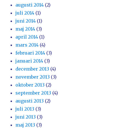
augusti 2014
(2)
juli 2014
(1)
juni 2014
(1)
maj 2014
(3)
april 2014
(1)
mars 2014
(4)
februari 2014
(3)
januari 2014
(3)
december 2013
(4)
november 2013
(3)
oktober 2013
(2)
september 2013
(4)
augusti 2013
(2)
juli 2013
(3)
juni 2013
(3)
maj 2013
(3)