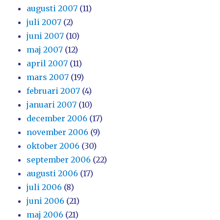
augusti 2007
(11)
juli 2007
(2)
juni 2007
(10)
maj 2007
(12)
april 2007
(11)
mars 2007
(19)
februari 2007
(4)
januari 2007
(10)
december 2006
(17)
november 2006
(9)
oktober 2006
(30)
september 2006
(22)
augusti 2006
(17)
juli 2006
(8)
juni 2006
(21)
maj 2006
(21)