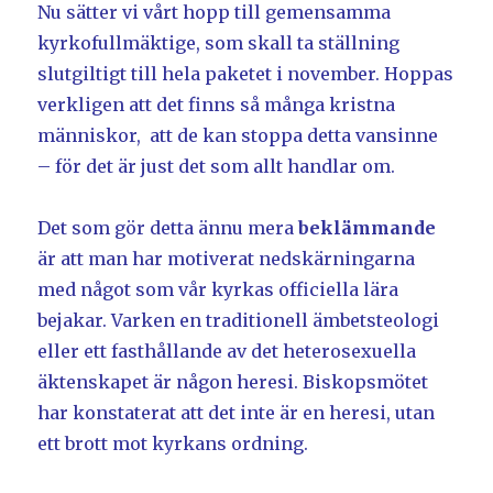
Nu sätter vi vårt hopp till gemensamma
kyrkofullmäktige, som skall ta ställning
slutgiltigt till hela paketet i november. Hoppas
verkligen att det finns så många kristna
människor, att de kan stoppa detta vansinne
– för det är just det som allt handlar om.
Det som gör detta ännu mera
beklämmande
är att man har motiverat nedskärningarna
med något som vår kyrkas officiella lära
bejakar. Varken en traditionell ämbetsteologi
eller ett fasthållande av det heterosexuella
äktenskapet är någon heresi. Biskopsmötet
har konstaterat att det inte är en heresi, utan
ett brott mot kyrkans ordning.