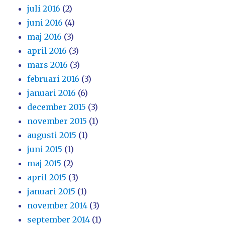
juli 2016
(2)
juni 2016
(4)
maj 2016
(3)
april 2016
(3)
mars 2016
(3)
februari 2016
(3)
januari 2016
(6)
december 2015
(3)
november 2015
(1)
augusti 2015
(1)
juni 2015
(1)
maj 2015
(2)
april 2015
(3)
januari 2015
(1)
november 2014
(3)
september 2014
(1)