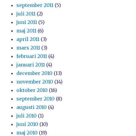
september 2011
(5)
juli 2011
(2)
juni 2011
(5)
maj 2011
(6)
april 2011
(3)
mars 2011
(3)
februari 2011
(4)
januari 2011
(4)
december 2010
(13)
november 2010
(14)
oktober 2010
(16)
september 2010
(8)
augusti 2010
(4)
juli 2010
(1)
juni 2010
(10)
maj 2010
(19)