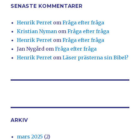
SENASTE KOMMENTARER
Henrik Perret
om
Fråga efter fråga
Kristian Nyman
om
Fråga efter fråga
Henrik Perret
om
Fråga efter fråga
Jan Nygård
om
Fråga efter fråga
Henrik Perret
om
Läser prästerna sin Bibel?
ARKIV
mars 2025
(2)