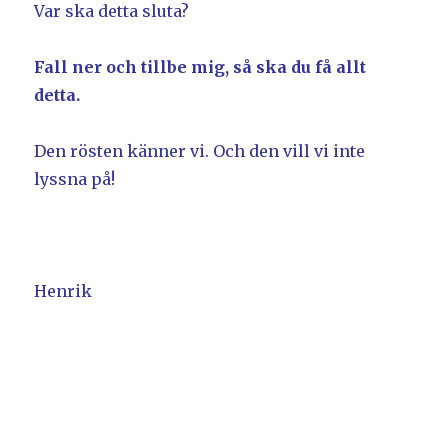
Var ska detta sluta?
Fall ner och tillbe mig, så ska du få allt
detta.
Den rösten känner vi. Och den vill vi inte
lyssna på!
Henrik