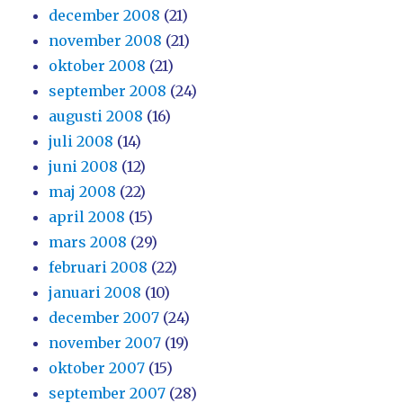
december 2008
(21)
november 2008
(21)
oktober 2008
(21)
september 2008
(24)
augusti 2008
(16)
juli 2008
(14)
juni 2008
(12)
maj 2008
(22)
april 2008
(15)
mars 2008
(29)
februari 2008
(22)
januari 2008
(10)
december 2007
(24)
november 2007
(19)
oktober 2007
(15)
september 2007
(28)