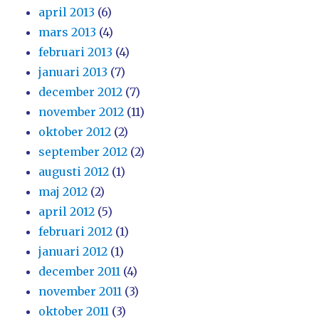
april 2013
(6)
mars 2013
(4)
februari 2013
(4)
januari 2013
(7)
december 2012
(7)
november 2012
(11)
oktober 2012
(2)
september 2012
(2)
augusti 2012
(1)
maj 2012
(2)
april 2012
(5)
februari 2012
(1)
januari 2012
(1)
december 2011
(4)
november 2011
(3)
oktober 2011
(3)