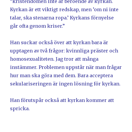
”kristendomen inte är beroende av kyrkan.
Kyrkan är ett viktigt redskap, men ’om ni inte
talar, ska stenarna ropa.’ Kyrkans förnyelse
går ofta genom kriser.”
Han suckar också över att kyrkan bara är
upptagen av två frågor: kvinnliga präster och
homosexualiteten. Jag tror att många
instämmer. Problemen uppstår när man frågar
hur man ska göra med dem. Bara acceptera
sekulariseringen är ingen lösning för kyrkan.
Han förutspår också att kyrkan kommer att
spricka.