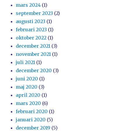
mars 2024
(1)
september 2023
(2)
augusti 2023
(1)
februari 2023
(1)
oktober 2022
(1)
december 2021
(3)
november 2021
(1)
juli 2021
(1)
december 2020
(3)
juni 2020
(1)
maj 2020
(3)
april 2020
(1)
mars 2020
(6)
februari 2020
(1)
januari 2020
(5)
december 2019
(5)