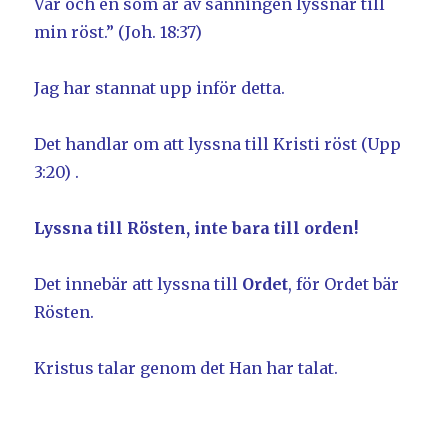
Var och en som är av sanningen lyssnar till
min röst.” (Joh. 18:37)
Jag har stannat upp inför detta.
Det handlar om att lyssna till Kristi röst (Upp
3:20) .
Lyssna till Rösten, inte bara till orden!
Det innebär att lyssna till
Ordet
, för Ordet bär
Rösten.
Kristus talar genom det Han har talat.