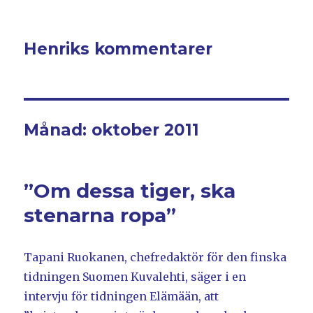
Henriks kommentarer
Månad: oktober 2011
”Om dessa tiger, ska
stenarna ropa”
Tapani Ruokanen, chefredaktör för den finska
tidningen Suomen Kuvalehti, säger i en
intervju för tidningen Elämään, att