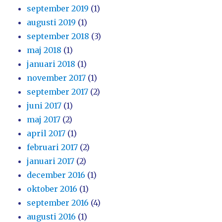
september 2019
(1)
augusti 2019
(1)
september 2018
(3)
maj 2018
(1)
januari 2018
(1)
november 2017
(1)
september 2017
(2)
juni 2017
(1)
maj 2017
(2)
april 2017
(1)
februari 2017
(2)
januari 2017
(2)
december 2016
(1)
oktober 2016
(1)
september 2016
(4)
augusti 2016
(1)