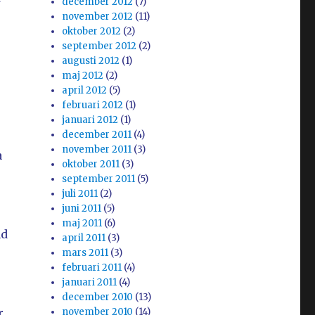
december 2012
(7)
november 2012
(11)
oktober 2012
(2)
september 2012
(2)
augusti 2012
(1)
maj 2012
(2)
april 2012
(5)
februari 2012
(1)
januari 2012
(1)
december 2011
(4)
november 2011
(3)
a
oktober 2011
(3)
september 2011
(5)
juli 2011
(2)
juni 2011
(5)
maj 2011
(6)
nd
april 2011
(3)
mars 2011
(3)
februari 2011
(4)
januari 2011
(4)
december 2010
(13)
r
november 2010
(14)