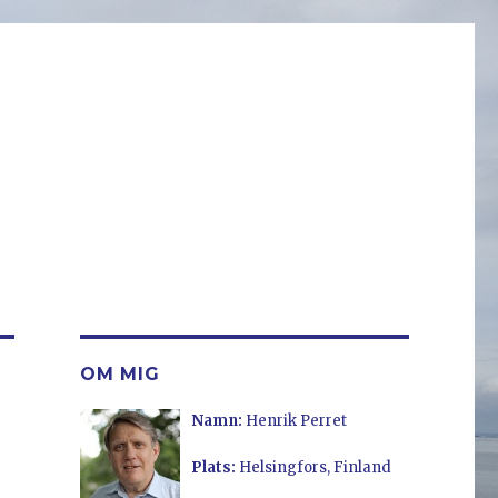
OM MIG
Namn:
Henrik Perret
Plats:
Helsingfors, Finland