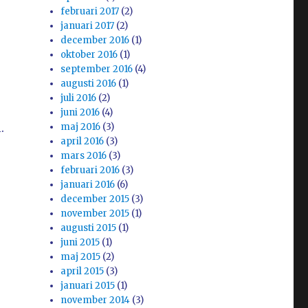
februari 2017
(2)
januari 2017
(2)
december 2016
(1)
oktober 2016
(1)
september 2016
(4)
augusti 2016
(1)
juli 2016
(2)
juni 2016
(4)
.
maj 2016
(3)
april 2016
(3)
mars 2016
(3)
februari 2016
(3)
januari 2016
(6)
december 2015
(3)
november 2015
(1)
augusti 2015
(1)
juni 2015
(1)
maj 2015
(2)
april 2015
(3)
januari 2015
(1)
november 2014
(3)