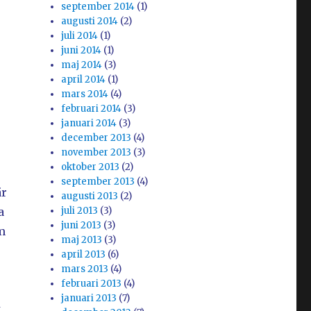
september 2014
(1)
augusti 2014
(2)
juli 2014
(1)
juni 2014
(1)
maj 2014
(3)
april 2014
(1)
mars 2014
(4)
februari 2014
(3)
januari 2014
(3)
december 2013
(4)
november 2013
(3)
oktober 2013
(2)
september 2013
(4)
är
augusti 2013
(2)
a
juli 2013
(3)
juni 2013
(3)
m
maj 2013
(3)
april 2013
(6)
mars 2013
(4)
februari 2013
(4)
januari 2013
(7)
t