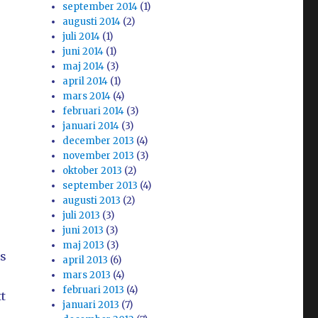
september 2014
(1)
augusti 2014
(2)
juli 2014
(1)
juni 2014
(1)
maj 2014
(3)
april 2014
(1)
mars 2014
(4)
februari 2014
(3)
januari 2014
(3)
december 2013
(4)
november 2013
(3)
oktober 2013
(2)
september 2013
(4)
augusti 2013
(2)
juli 2013
(3)
juni 2013
(3)
maj 2013
(3)
ns
april 2013
(6)
mars 2013
(4)
februari 2013
(4)
tt
januari 2013
(7)