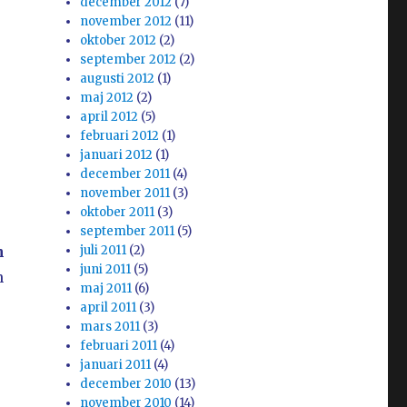
december 2012
(7)
november 2012
(11)
oktober 2012
(2)
september 2012
(2)
augusti 2012
(1)
maj 2012
(2)
april 2012
(5)
februari 2012
(1)
januari 2012
(1)
december 2011
(4)
november 2011
(3)
oktober 2011
(3)
september 2011
(5)
n
juli 2011
(2)
juni 2011
(5)
n
maj 2011
(6)
april 2011
(3)
mars 2011
(3)
februari 2011
(4)
januari 2011
(4)
december 2010
(13)
november 2010
(14)