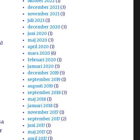
oktober 2022
(1)
december 2021
(3)
november 2021
(1)
juli 2021
(1)
december 2020
(3)
juni 2020
(1)
maj 2020
(3)
yä
april 2020
(1)
mars 2020
(6)
februari 2020
(1)
januari 2020
(5)
december 2019
(5)
september 2019
(1)
augusti 2019
(1)
september 2018
(3)
maj 2018
(1)
januari 2018
(1)
november 2017
(1)
september 2017
(2)
sa
juni 2017
(1)
r
maj 2017
(2)
april 2017
(1)