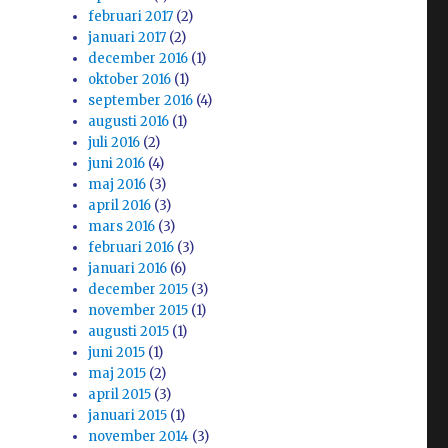
februari 2017
(2)
januari 2017
(2)
december 2016
(1)
oktober 2016
(1)
september 2016
(4)
augusti 2016
(1)
juli 2016
(2)
juni 2016
(4)
maj 2016
(3)
april 2016
(3)
mars 2016
(3)
februari 2016
(3)
januari 2016
(6)
december 2015
(3)
november 2015
(1)
augusti 2015
(1)
juni 2015
(1)
maj 2015
(2)
april 2015
(3)
januari 2015
(1)
november 2014
(3)