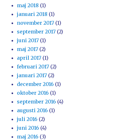
maj 2018
(1)
januari 2018
(1)
november 2017
(1)
september 2017
(2)
juni 2017
(1)
maj 2017
(2)
april 2017
(1)
februari 2017
(2)
januari 2017
(2)
december 2016
(1)
oktober 2016
(1)
september 2016
(4)
augusti 2016
(1)
juli 2016
(2)
juni 2016
(4)
maj 2016
(3)