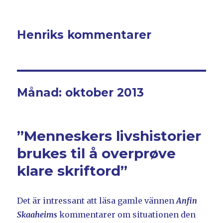
Henriks kommentarer
Månad: oktober 2013
”Menneskers livshistorier
brukes til å overprøve
klare skriftord”
Det är intressant att läsa gamle vännen
Anfin
Skaaheims
kommentarer om situationen den