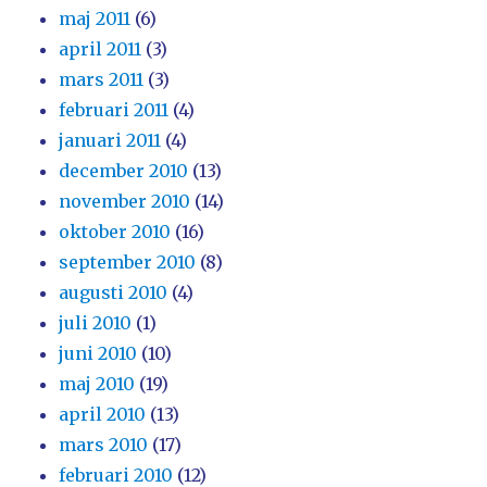
maj 2011
(6)
april 2011
(3)
mars 2011
(3)
februari 2011
(4)
januari 2011
(4)
december 2010
(13)
november 2010
(14)
oktober 2010
(16)
september 2010
(8)
augusti 2010
(4)
juli 2010
(1)
juni 2010
(10)
maj 2010
(19)
april 2010
(13)
mars 2010
(17)
februari 2010
(12)