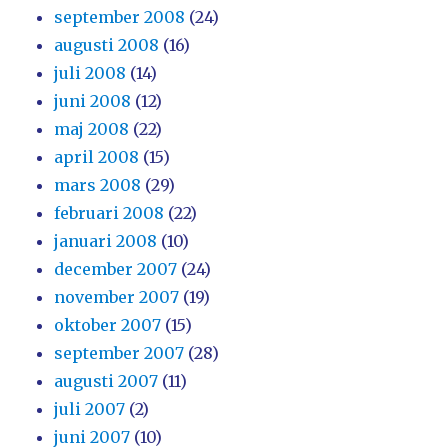
september 2008
(24)
augusti 2008
(16)
juli 2008
(14)
juni 2008
(12)
maj 2008
(22)
april 2008
(15)
mars 2008
(29)
februari 2008
(22)
januari 2008
(10)
december 2007
(24)
november 2007
(19)
oktober 2007
(15)
september 2007
(28)
augusti 2007
(11)
juli 2007
(2)
juni 2007
(10)