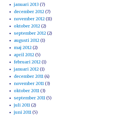
januari 2013
(7)
december 2012
(7)
november 2012
(11)
oktober 2012
(2)
september 2012
(2)
augusti 2012
(1)
maj 2012
(2)
april 2012
(5)
februari 2012
(1)
januari 2012
(1)
december 2011
(4)
november 2011
(3)
oktober 2011
(3)
september 2011
(5)
juli 2011
(2)
juni 2011
(5)