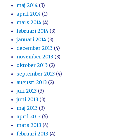
maj 2014
(3)
april 2014
(1)
mars 2014
(4)
februari 2014
(3)
januari 2014
(3)
december 2013
(4)
november 2013
(3)
oktober 2013
(2)
september 2013
(4)
augusti 2013
(2)
juli 2013
(3)
juni 2013
(3)
maj 2013
(3)
april 2013
(6)
mars 2013
(4)
februari 2013
(4)