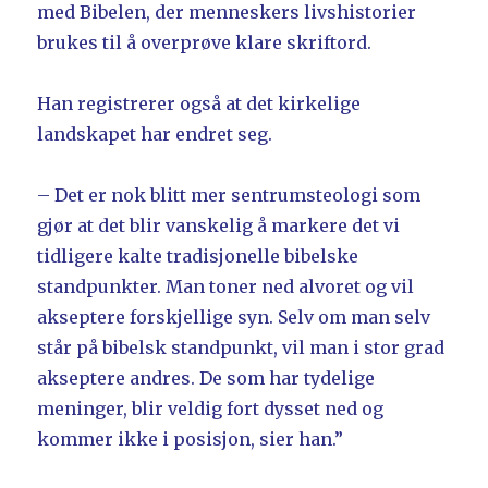
med Bibelen, der menneskers livshistorier
brukes til å overprøve klare skriftord.
Han registrerer også at det kirkelige
landskapet har endret seg.
– Det er nok blitt mer sentrumsteologi som
gjør at det blir vanskelig å markere det vi
tidligere kalte tradisjonelle bibelske
standpunkter. Man toner ned alvoret og vil
akseptere forskjellige syn. Selv om man selv
står på bibelsk standpunkt, vil man i stor grad
akseptere andres. De som har tydelige
meninger, blir veldig fort dysset ned og
kommer ikke i posisjon, sier han.”