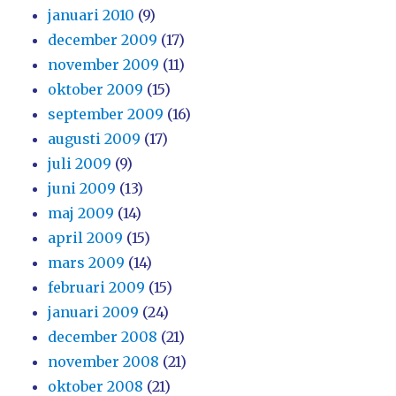
januari 2010
(9)
december 2009
(17)
november 2009
(11)
oktober 2009
(15)
september 2009
(16)
augusti 2009
(17)
juli 2009
(9)
juni 2009
(13)
maj 2009
(14)
april 2009
(15)
mars 2009
(14)
februari 2009
(15)
januari 2009
(24)
december 2008
(21)
november 2008
(21)
oktober 2008
(21)