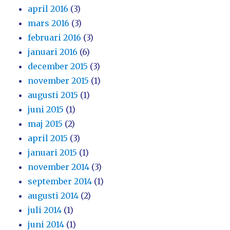
april 2016
(3)
mars 2016
(3)
februari 2016
(3)
januari 2016
(6)
december 2015
(3)
november 2015
(1)
augusti 2015
(1)
juni 2015
(1)
maj 2015
(2)
april 2015
(3)
januari 2015
(1)
november 2014
(3)
september 2014
(1)
augusti 2014
(2)
juli 2014
(1)
juni 2014
(1)