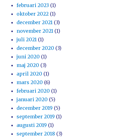
februari 2023
(1)
oktober 2022
(1)
december 2021
(3)
november 2021
(1)
juli 2021
(1)
december 2020
(3)
juni 2020
(1)
maj 2020
(3)
april 2020
(1)
mars 2020
(6)
februari 2020
(1)
januari 2020
(5)
december 2019
(5)
september 2019
(1)
augusti 2019
(1)
september 2018
(3)