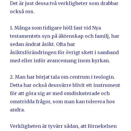
Det är just dessa två verkligheter som drabbar
också oss.
1. Många som tidigare höll fast vid Nya
testamentets syn på äktenskap och familj, har
sedan ändrat åsikt. Ofta har
åsiktsförändringen för övrigt skett i samband
med eller inför avancemang inom kyrkan.
2. Man har börjat tala om centrum i teologin.
Detta har också dessvärre blivit ett instrument
för att göra sig av med omdiskuterade och
omstridda frågor, som man kan tolerera hos
andra.
Verkligheten är tyvärr sådan, att förnekelsen