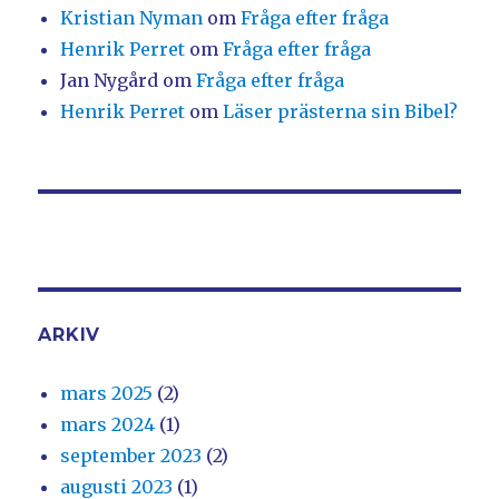
Kristian Nyman
om
Fråga efter fråga
Henrik Perret
om
Fråga efter fråga
Jan Nygård
om
Fråga efter fråga
Henrik Perret
om
Läser prästerna sin Bibel?
ARKIV
mars 2025
(2)
mars 2024
(1)
september 2023
(2)
augusti 2023
(1)