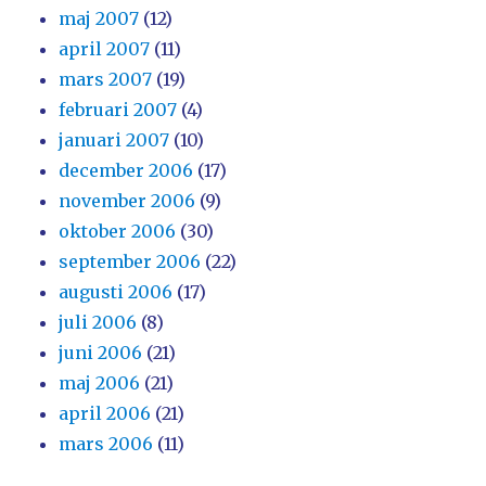
maj 2007
(12)
april 2007
(11)
mars 2007
(19)
februari 2007
(4)
januari 2007
(10)
december 2006
(17)
november 2006
(9)
oktober 2006
(30)
september 2006
(22)
augusti 2006
(17)
juli 2006
(8)
juni 2006
(21)
maj 2006
(21)
april 2006
(21)
mars 2006
(11)