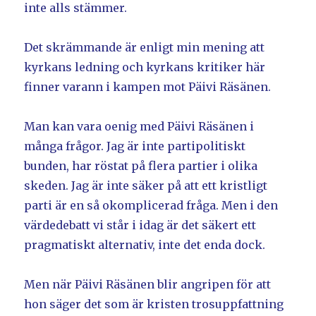
inte alls stämmer.
Det skrämmande är enligt min mening att
kyrkans ledning och kyrkans kritiker här
finner varann i kampen mot Päivi Räsänen.
Man kan vara oenig med Päivi Räsänen i
många frågor. Jag är inte partipolitiskt
bunden, har röstat på flera partier i olika
skeden. Jag är inte säker på att ett kristligt
parti är en så okomplicerad fråga. Men i den
värdedebatt vi står i idag är det säkert ett
pragmatiskt alternativ, inte det enda dock.
Men när Päivi Räsänen blir angripen för att
hon säger det som är kristen trosuppfattning