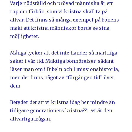
Varje nödställd och prövad människa är ett
rop om förbön, som vi kristna skall ta på
allvar. Det finns så många exempel på bönens
makt att kristna människor borde se sina
möjligheter.
Många tycker att det inte händer så märkliga
saker i vår tid. Mäktiga bönhörelser, sådant
läser man om i Bibeln och i missionshistoria,
men det finns något av ”förgången tid” över
dem.
Betyder det att vi kristna idag ber mindre än
tidigare generationers kristna?? Det är den
allvarliga frågan.