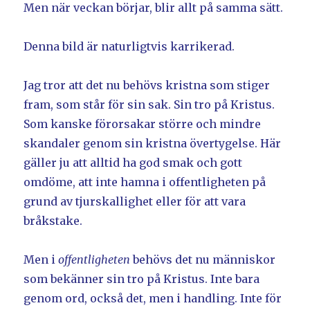
Men när veckan börjar, blir allt på samma sätt.
Denna bild är naturligtvis karrikerad.
Jag tror att det nu behövs kristna som stiger
fram, som står för sin sak. Sin tro på Kristus.
Som kanske förorsakar större och mindre
skandaler genom sin kristna övertygelse. Här
gäller ju att alltid ha god smak och gott
omdöme, att inte hamna i offentligheten på
grund av tjurskallighet eller för att vara
bråkstake.
Men i
offentligheten
behövs det nu människor
som bekänner sin tro på Kristus. Inte bara
genom ord, också det, men i handling. Inte för