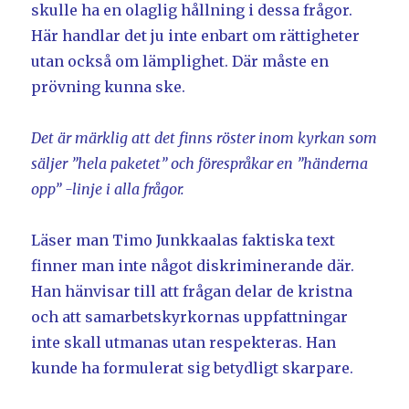
skulle ha en olaglig hållning i dessa frågor.
Här handlar det ju inte enbart om rättigheter
utan också om lämplighet. Där måste en
prövning kunna ske.
Det är märklig att det finns röster inom kyrkan som
säljer ”hela paketet” och förespråkar en ”händerna
opp” -linje i alla frågor.
Läser man Timo Junkkaalas faktiska text
finner man inte något diskriminerande där.
Han hänvisar till att frågan delar de kristna
och att samarbetskyrkornas uppfattningar
inte skall utmanas utan respekteras. Han
kunde ha formulerat sig betydligt skarpare.