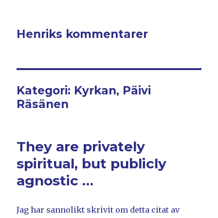
Henriks kommentarer
Kategori: Kyrkan, Päivi
Räsänen
They are privately
spiritual, but publicly
agnostic …
Jag har sannolikt skrivit om detta citat av