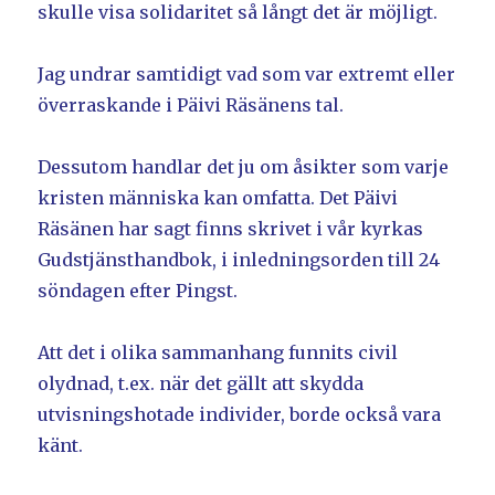
skulle visa solidaritet så långt det är möjligt.
Jag undrar samtidigt vad som var extremt eller
överraskande i Päivi Räsänens tal.
Dessutom handlar det ju om åsikter som varje
kristen människa kan omfatta. Det Päivi
Räsänen har sagt finns skrivet i vår kyrkas
Gudstjänsthandbok, i inledningsorden till 24
söndagen efter Pingst.
Att det i olika sammanhang funnits civil
olydnad, t.ex. när det gällt att skydda
utvisningshotade individer, borde också vara
känt.