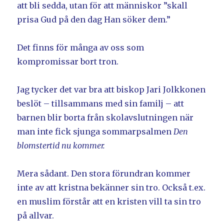
att bli sedda, utan för att människor ”skall
prisa Gud på den dag Han söker dem.”
Det finns för många av oss som
kompromissar bort tron.
Jag tycker det var bra att biskop Jari Jolkkonen
beslöt – tillsammans med sin familj – att
barnen blir borta från skolavslutningen när
man inte fick sjunga sommarpsalmen
Den
blomstertid nu kommer.
Mera sådant. Den stora förundran kommer
inte av att kristna bekänner sin tro. Också t.ex.
en muslim förstår att en kristen vill ta sin tro
på allvar.