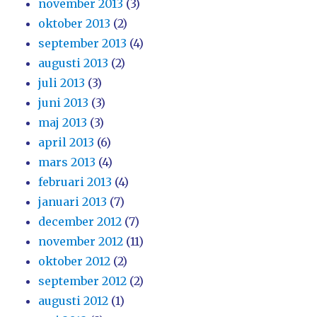
november 2013
(3)
oktober 2013
(2)
september 2013
(4)
augusti 2013
(2)
juli 2013
(3)
juni 2013
(3)
maj 2013
(3)
april 2013
(6)
mars 2013
(4)
februari 2013
(4)
januari 2013
(7)
december 2012
(7)
november 2012
(11)
oktober 2012
(2)
september 2012
(2)
augusti 2012
(1)