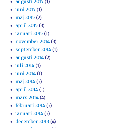
augusti 2015
(1)
juni 2015
(1)
maj 2015
(2)
april 2015
(3)
januari 2015
(1)
november 2014
(3)
september 2014
(1)
augusti 2014
(2)
juli 2014
(1)
juni 2014
(1)
maj 2014
(3)
april 2014
(1)
mars 2014
(4)
februari 2014
(3)
januari 2014
(3)
december 2013
(4)