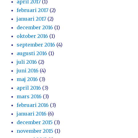
april 2017
(1)
februari 2017
(2)
januari 2017
(2)
december 2016
(1)
oktober 2016
(1)
september 2016
(4)
augusti 2016
(1)
juli 2016
(2)
juni 2016
(4)
maj 2016
(3)
april 2016
(3)
mars 2016
(3)
februari 2016
(3)
januari 2016
(6)
december 2015
(3)
november 2015
(1)