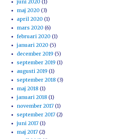
juni 2020
(1)
maj 2020
(3)
april 2020
(1)
mars 2020
(6)
februari 2020
(1)
januari 2020
(5)
december 2019
(5)
september 2019
(1)
augusti 2019
(1)
september 2018
(3)
maj 2018
(1)
januari 2018
(1)
november 2017
(1)
september 2017
(2)
juni 2017
(1)
maj 2017
(2)