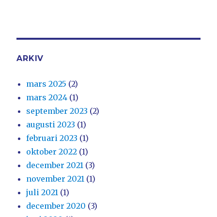
ARKIV
mars 2025
(2)
mars 2024
(1)
september 2023
(2)
augusti 2023
(1)
februari 2023
(1)
oktober 2022
(1)
december 2021
(3)
november 2021
(1)
juli 2021
(1)
december 2020
(3)