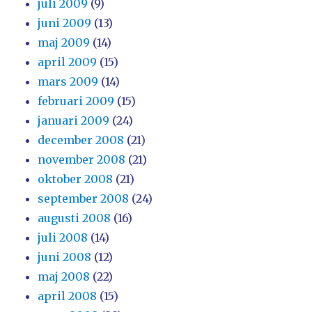
juli 2009
(9)
juni 2009
(13)
maj 2009
(14)
april 2009
(15)
mars 2009
(14)
februari 2009
(15)
januari 2009
(24)
december 2008
(21)
november 2008
(21)
oktober 2008
(21)
september 2008
(24)
augusti 2008
(16)
juli 2008
(14)
juni 2008
(12)
maj 2008
(22)
april 2008
(15)