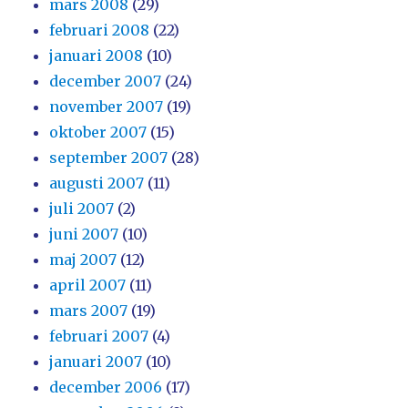
mars 2008
(29)
februari 2008
(22)
januari 2008
(10)
december 2007
(24)
november 2007
(19)
oktober 2007
(15)
september 2007
(28)
augusti 2007
(11)
juli 2007
(2)
juni 2007
(10)
maj 2007
(12)
april 2007
(11)
mars 2007
(19)
februari 2007
(4)
januari 2007
(10)
december 2006
(17)