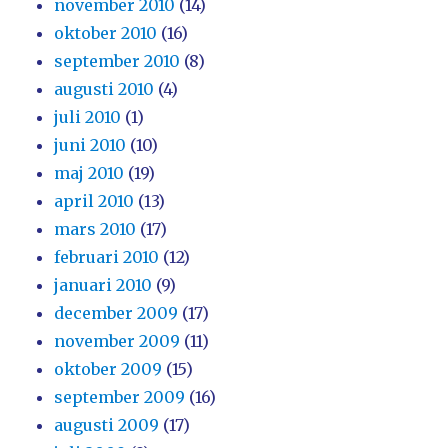
november 2010
(14)
oktober 2010
(16)
september 2010
(8)
augusti 2010
(4)
juli 2010
(1)
juni 2010
(10)
maj 2010
(19)
april 2010
(13)
mars 2010
(17)
februari 2010
(12)
januari 2010
(9)
december 2009
(17)
november 2009
(11)
oktober 2009
(15)
september 2009
(16)
augusti 2009
(17)