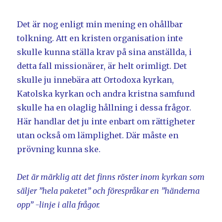
Det är nog enligt min mening en ohållbar
tolkning. Att en kristen organisation inte
skulle kunna ställa krav på sina anställda, i
detta fall missionärer, är helt orimligt. Det
skulle ju innebära att Ortodoxa kyrkan,
Katolska kyrkan och andra kristna samfund
skulle ha en olaglig hållning i dessa frågor.
Här handlar det ju inte enbart om rättigheter
utan också om lämplighet. Där måste en
prövning kunna ske.
Det är märklig att det finns röster inom kyrkan som
säljer ”hela paketet” och förespråkar en ”händerna
opp” -linje i alla frågor.