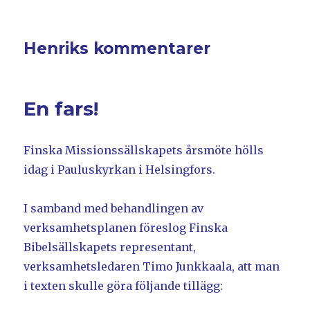
Henriks kommentarer
En fars!
Finska Missionssällskapets årsmöte hölls
idag i Pauluskyrkan i Helsingfors.
I samband med behandlingen av
verksamhetsplanen föreslog Finska
Bibelsällskapets representant,
verksamhetsledaren Timo Junkkaala, att man
i texten skulle göra följande tillägg: