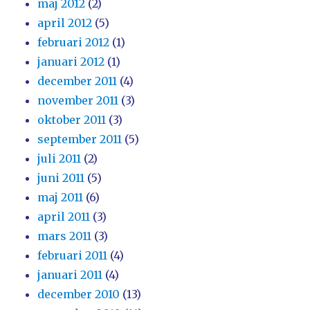
maj 2012
(2)
april 2012
(5)
februari 2012
(1)
januari 2012
(1)
december 2011
(4)
november 2011
(3)
oktober 2011
(3)
september 2011
(5)
juli 2011
(2)
juni 2011
(5)
maj 2011
(6)
april 2011
(3)
mars 2011
(3)
februari 2011
(4)
januari 2011
(4)
december 2010
(13)