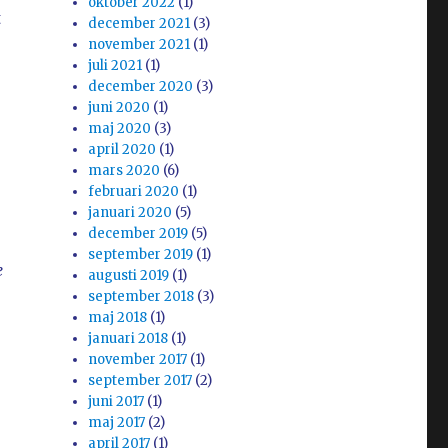
oktober 2022
(1)
t
december 2021
(3)
november 2021
(1)
juli 2021
(1)
december 2020
(3)
juni 2020
(1)
maj 2020
(3)
april 2020
(1)
mars 2020
(6)
februari 2020
(1)
januari 2020
(5)
december 2019
(5)
september 2019
(1)
e
augusti 2019
(1)
september 2018
(3)
maj 2018
(1)
januari 2018
(1)
november 2017
(1)
september 2017
(2)
juni 2017
(1)
maj 2017
(2)
april 2017
(1)