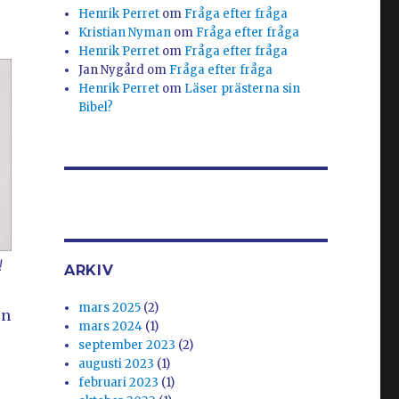
Henrik Perret
om
Fråga efter fråga
Kristian Nyman
om
Fråga efter fråga
Henrik Perret
om
Fråga efter fråga
Jan Nygård
om
Fråga efter fråga
Henrik Perret
om
Läser prästerna sin
Bibel?
!
ARKIV
mars 2025
(2)
en
mars 2024
(1)
september 2023
(2)
augusti 2023
(1)
februari 2023
(1)