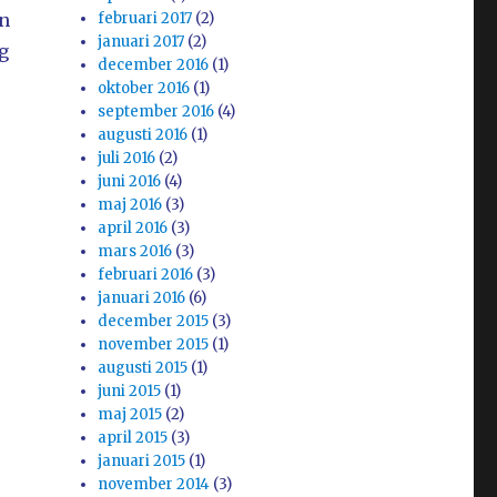
an
februari 2017
(2)
januari 2017
(2)
g
december 2016
(1)
oktober 2016
(1)
september 2016
(4)
augusti 2016
(1)
juli 2016
(2)
juni 2016
(4)
maj 2016
(3)
april 2016
(3)
mars 2016
(3)
februari 2016
(3)
januari 2016
(6)
december 2015
(3)
november 2015
(1)
augusti 2015
(1)
juni 2015
(1)
maj 2015
(2)
april 2015
(3)
januari 2015
(1)
november 2014
(3)