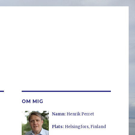
OM MIG
Namn:
Henrik Perret
Plats:
Helsingfors, Finland