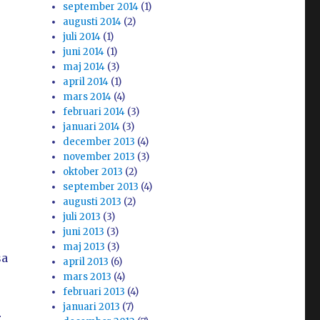
september 2014
(1)
augusti 2014
(2)
juli 2014
(1)
juni 2014
(1)
maj 2014
(3)
april 2014
(1)
mars 2014
(4)
februari 2014
(3)
januari 2014
(3)
december 2013
(4)
november 2013
(3)
oktober 2013
(2)
september 2013
(4)
augusti 2013
(2)
juli 2013
(3)
juni 2013
(3)
maj 2013
(3)
sa
april 2013
(6)
mars 2013
(4)
februari 2013
(4)
januari 2013
(7)
r