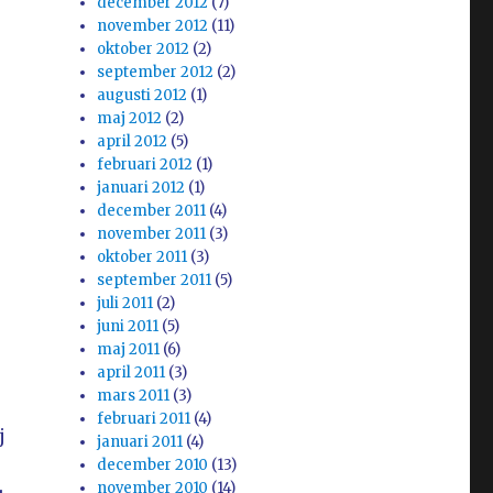
december 2012
(7)
november 2012
(11)
oktober 2012
(2)
september 2012
(2)
augusti 2012
(1)
maj 2012
(2)
april 2012
(5)
februari 2012
(1)
januari 2012
(1)
december 2011
(4)
november 2011
(3)
oktober 2011
(3)
september 2011
(5)
juli 2011
(2)
juni 2011
(5)
maj 2011
(6)
april 2011
(3)
mars 2011
(3)
februari 2011
(4)
j
januari 2011
(4)
december 2010
(13)
november 2010
(14)